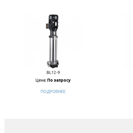
BL12-9
Цена:
По запросу
ПОДРОБНЕЕ