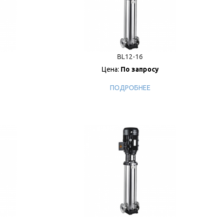
BL12-16
Цена:
По запросу
ПОДРОБНЕЕ