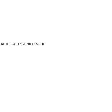
ALOG_5A816BC70EF16.PDF