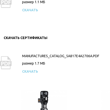
размер 1.1 MБ
СКАЧАТЬ
СКАЧАТЬ СЕРТИФИКАТЫ
MANUFACTURES_CATALOG_5A817E4A2706A.PDF
размер 1.7 MБ
СКАЧАТЬ