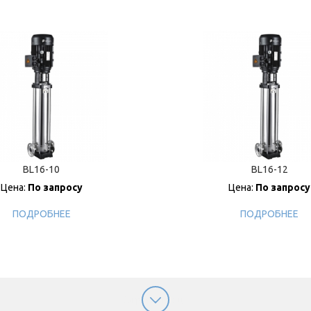
BL16-10
BL16-12
Цена:
По запросу
Цена:
По запросу
ПОДРОБНЕЕ
ПОДРОБНЕЕ
Загрузить еще