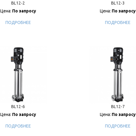
BL12-2
BL12-3
Цена:
По запросу
Цена:
По запросу
ПОДРОБНЕЕ
ПОДРОБНЕЕ
BL12-6
BL12-7
Цена:
По запросу
Цена:
По запросу
ПОДРОБНЕЕ
ПОДРОБНЕЕ