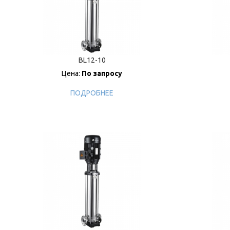
BL12-10
Цена:
По запросу
ПОДРОБНЕЕ