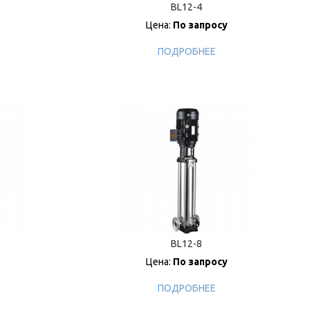
BL12-4
Цена:
По запросу
ПОДРОБНЕЕ
BL12-8
Цена:
По запросу
ПОДРОБНЕЕ