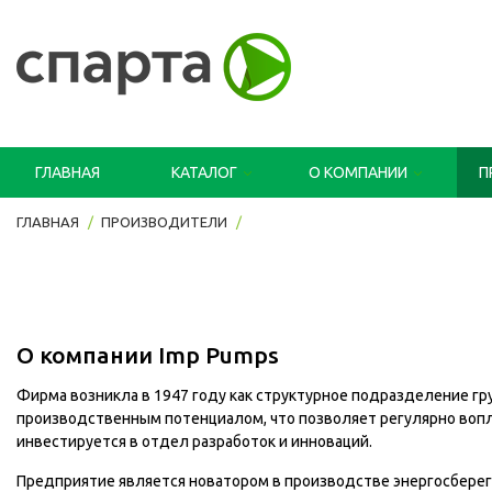
ГЛАВНАЯ
КАТАЛОГ
О КОМПАНИИ
П
ГЛАВНАЯ
ПРОИЗВОДИТЕЛИ
О компании Imp Pumps
Фирма возникла в 1947 году как структурное подразделение гру
производственным потенциалом, что позволяет регулярно вопл
инвестируется в отдел разработок и инноваций.
Предприятие является новатором в производстве энергосбере