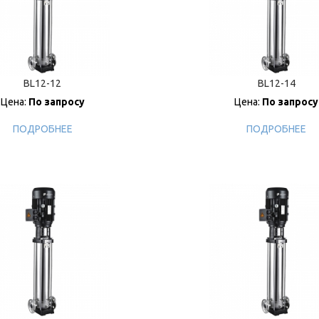
BL12-12
BL12-14
Цена:
По запросу
Цена:
По запросу
ПОДРОБНЕЕ
ПОДРОБНЕЕ