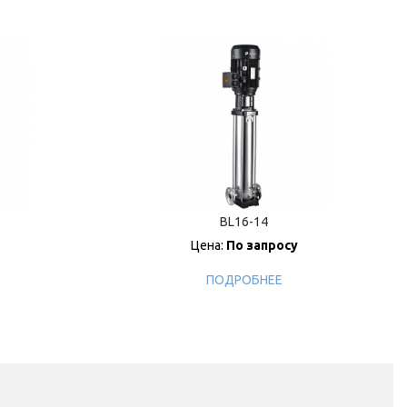
BL16-14
Цена:
По запросу
ПОДРОБНЕЕ