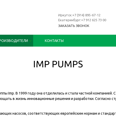
Иркутск:+7 (914) 895-67-12
Екатеринбург:+7 912 625 73 00
ЗАКАЗАТЬ ЗВОНОК
РОИЗВОДИТЕЛИ
КОНТАКТЫ
IMP PUMPS
ппы Imp. В 1999 году она отделилась и стала частной компанией.
ощать в жизнь инновационные решения и разработки. Согласно с
гающих насосов, соответствующих европейским нормам и стандар