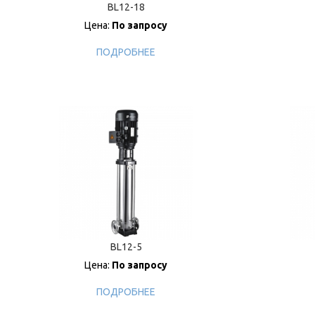
BL12-18
Цена:
По запросу
ПОДРОБНЕЕ
BL12-5
Цена:
По запросу
ПОДРОБНЕЕ