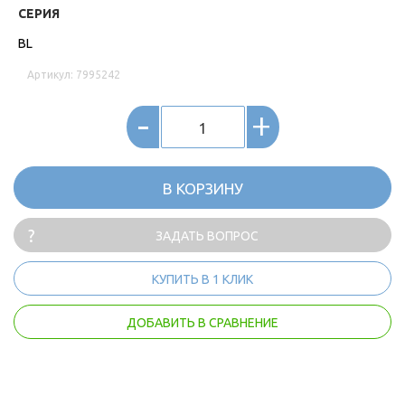
СЕРИЯ
BL
Артикул: 7995242
-
+
В КОРЗИНУ
ЗАДАТЬ ВОПРОС
КУПИТЬ В 1 КЛИК
ДОБАВИТЬ В СРАВНЕНИЕ