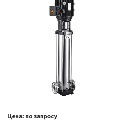
Цена: по запросу