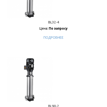
BL32-4
Цена:
По запросу
ПОДРОБНЕЕ
BL90-2