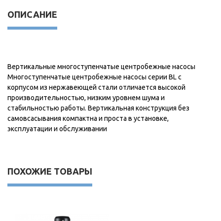
ОПИСАНИЕ
Вертикальные многоступенчатые центробежные насосы
Многоступенчатые центробежные насосы серии BL с
корпусом из нержавеющей стали отличается высокой
производительностью, низким уровнем шума и
стабильностью работы. Вертикальная конструкция без
самовсасывания компактна и проста в установке,
эксплуатации и обслуживании
ПОХОЖИЕ ТОВАРЫ