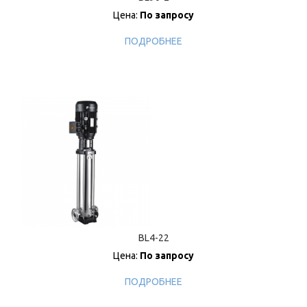
Цена:
По запросу
ПОДРОБНЕЕ
BL4-22
Цена:
По запросу
ПОДРОБНЕЕ