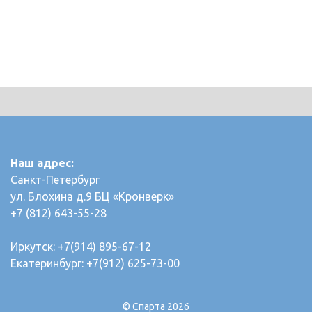
Наш адрес:
Санкт-Петербург
ул. Блохина д.9 БЦ «Кронверк»
+7 (812) 643-55-28
Иркутск: +7(914) 895-67-12
Екатеринбург: +7(912) 625-73-00
© Спарта 2026