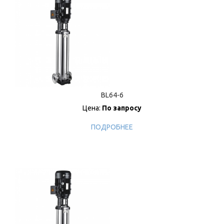
BL64-6
Цена:
По запросу
ПОДРОБНЕЕ