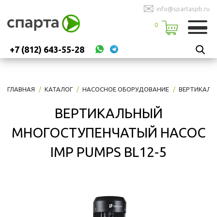
✉
info@spartaspb.ru
0
+7 (812) 643-55-28
ГЛАВНАЯ
КАТАЛОГ
НАСОСНОЕ ОБОРУДОВАНИЕ
ВЕРТИКАЛЬ
ВЕРТИКАЛЬНЫЙ
МНОГОСТУПЕНЧАТЫЙ НАСОС
IMP PUMPS BL12-5