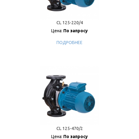
CL 125-220/4
Цена:
По запросу
ПОДРОБНЕЕ
CL 125-470/2
Цена:
По запросу