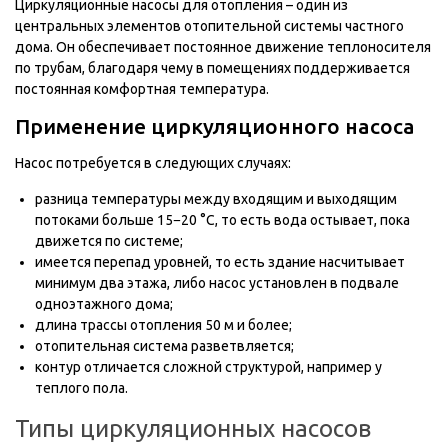
Циркуляционные насосы для отопления – один из
центральных элементов отопительной системы частного
дома. Он обеспечивает постоянное движение теплоносителя
по трубам, благодаря чему в помещениях поддерживается
постоянная комфортная температура.
Применение циркуляционного насоса
Насос потребуется в следующих случаях:
разница температуры между входящим и выходящим
потоками больше 15−20 °С, то есть вода остывает, пока
движется по системе;
имеется перепад уровней, то есть здание насчитывает
минимум два этажа, либо насос установлен в подвале
одноэтажного дома;
длина трассы отопления 50 м и более;
отопительная система разветвляется;
контур отличается сложной структурой, например у
теплого пола.
Типы циркуляционных насосов