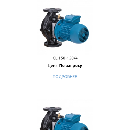
CL 150-150/4
Цена:
По запросу
ПОДРОБНЕЕ