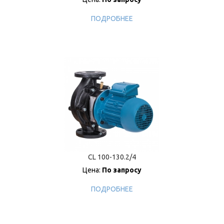
ПОДРОБНЕЕ
CL 100-130.2/4
Цена:
По запросу
ПОДРОБНЕЕ