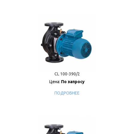
CL 100-390/2
Цена:
По запросу
ПОДРОБНЕЕ