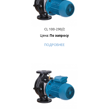
CL 100-290/2
Цена:
По запросу
ПОДРОБНЕЕ