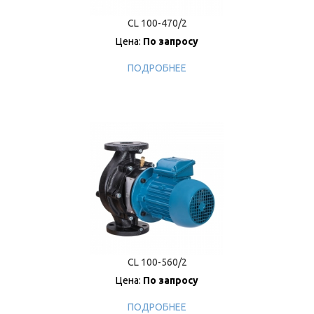
CL 100-470/2
Цена:
По запросу
ПОДРОБНЕЕ
CL 100-560/2
Цена:
По запросу
ПОДРОБНЕЕ