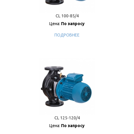
CL 100-85/4
Цена:
По запросу
ПОДРОБНЕЕ
CL 125-120/4
Цена:
По запросу