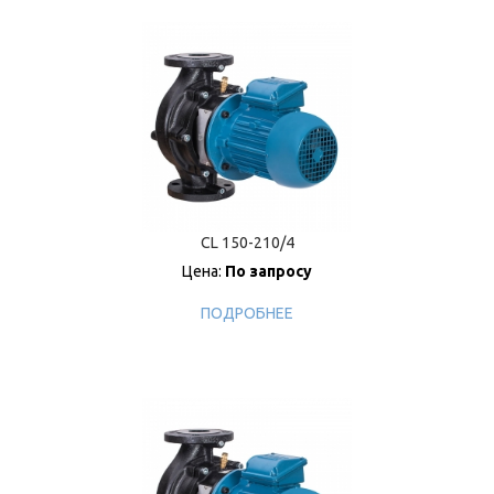
CL 150-210/4
Цена:
По запросу
ПОДРОБНЕЕ