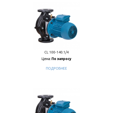
CL 100-140.1/4
Цена:
По запросу
ПОДРОБНЕЕ