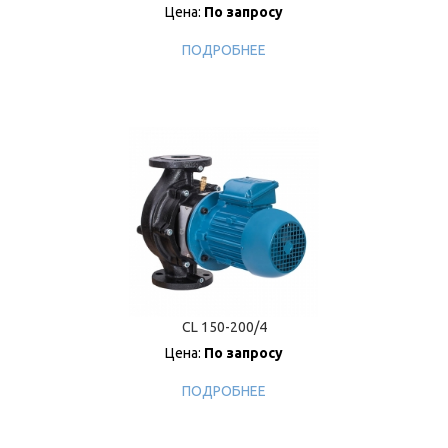
Цена:
По запросу
ПОДРОБНЕЕ
CL 150-200/4
Цена:
По запросу
ПОДРОБНЕЕ