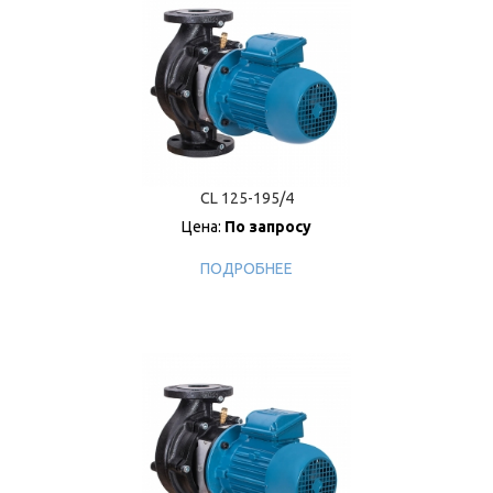
CL 125-195/4
Цена:
По запросу
ПОДРОБНЕЕ