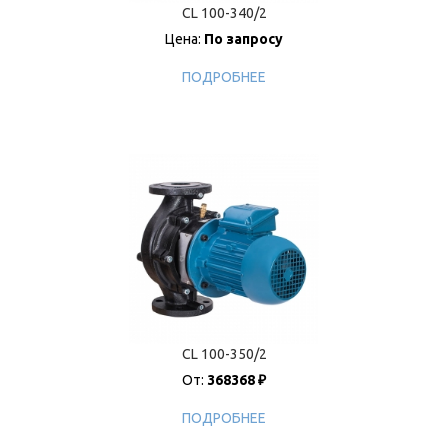
CL 100-340/2
Цена:
По запросу
ПОДРОБНЕЕ
CL 100-350/2
От:
368368 ₽
ПОДРОБНЕЕ