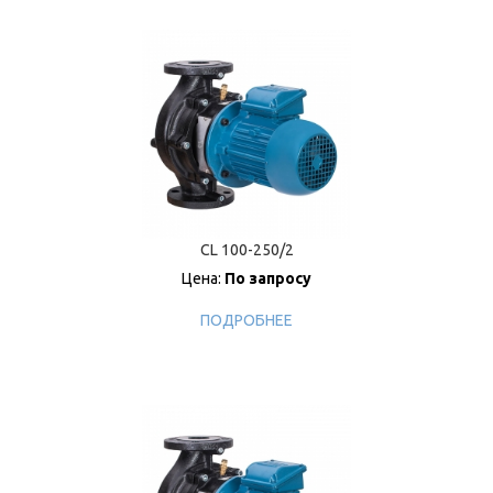
CL 100-250/2
Цена:
По запросу
ПОДРОБНЕЕ