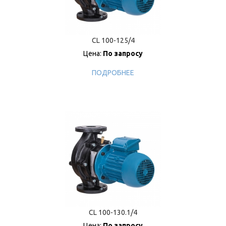
CL 100-125/4
Цена:
По запросу
ПОДРОБНЕЕ
CL 100-130.1/4
Цена:
По запросу