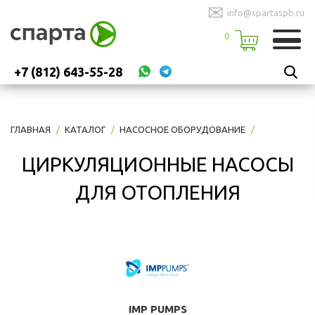
✉
info@spartaspb.ru
0
+7 (812) 643-55-28
ГЛАВНАЯ
КАТАЛОГ
НАСОСНОЕ ОБОРУДОВАНИЕ
ЦИРКУЛЯЦИОННЫЕ НАСОСЫ
ДЛЯ ОТОПЛЕНИЯ
IMP PUMPS