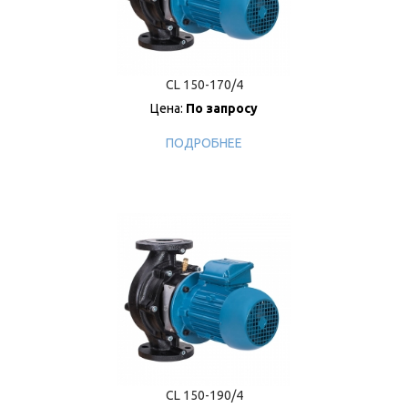
CL 150-170/4
Цена:
По запросу
ПОДРОБНЕЕ
CL 150-190/4