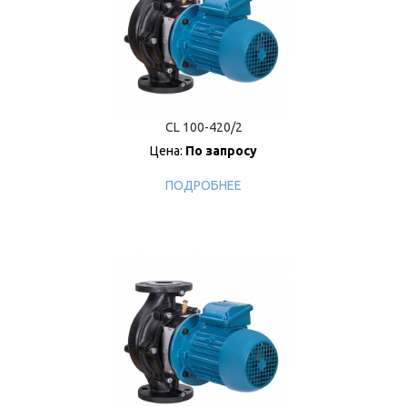
CL 100-420/2
Цена:
По запросу
ПОДРОБНЕЕ