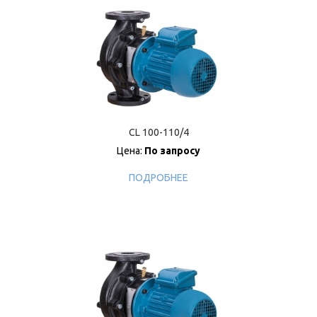
CL 100-110/4
Цена:
По запросу
ПОДРОБНЕЕ