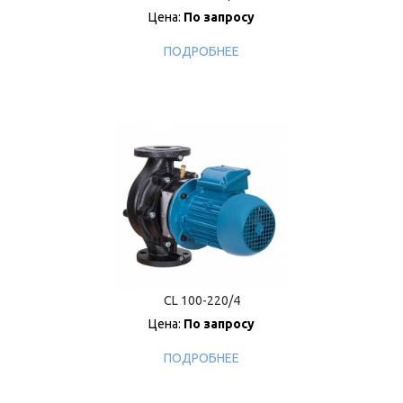
Цена:
По запросу
ПОДРОБНЕЕ
CL 100-220/4
Цена:
По запросу
ПОДРОБНЕЕ