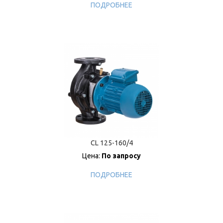
ПОДРОБНЕЕ
CL 125-160/4
Цена:
По запросу
ПОДРОБНЕЕ