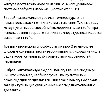
контура достаточно модели на 100 Вт, многоуровневой
системе требуется насос мощностью от 150 Вт.
Второй – максимальная рабочая температура, этот
показатель зависит от типа котла отопления. Так, газовому
котлу нужен насос, способный выдерживать до +80 °С. При
использовании твердого топлива температура поднимается
выше – до +110 °С.
Третий – пропускная способность и напор. Это наиболее
сложные критерии, так как рассчитываются, исходя из числа
радиаторов, сечения труб, количества и особенностей
перепадов.
Выбрать оптимальную модель помогут наши менеджеры.
Пишите и звоните, чтобы получить консультацию и
рекомендации специалистов. Они также помогут оформить
заявку и купить циркуляционные насосы для отопления с
доставкой.