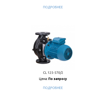
ПОДРОБНЕЕ
CL 125-570/2
Цена:
По запросу
ПОДРОБНЕЕ