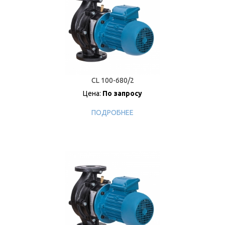
CL 100-680/2
Цена:
По запросу
ПОДРОБНЕЕ