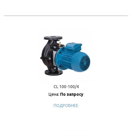
CL 100-100/4
Цена:
По запросу
ПОДРОБНЕЕ