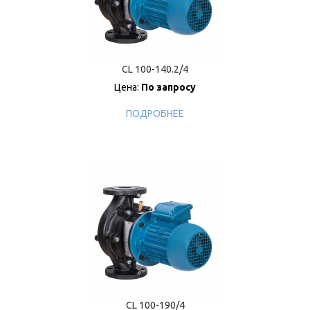
CL 100-140.2/4
Цена:
По запросу
ПОДРОБНЕЕ
CL 100-190/4