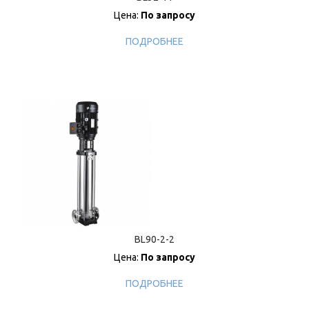
Цена:
По запросу
ПОДРОБНЕЕ
BL90-2-2
Цена:
По запросу
ПОДРОБНЕЕ