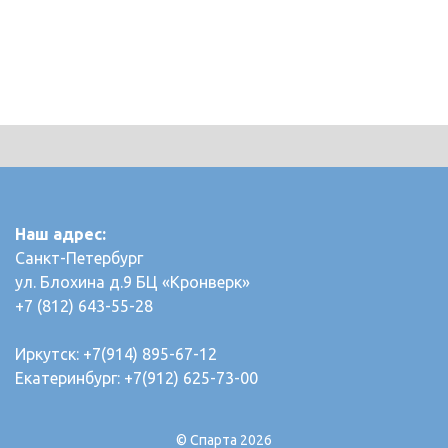
Наш адрес:
Санкт-Петербург
ул. Блохина д.9 БЦ «Кронверк»
+7 (812) 643-55-28
Иркутск: +7(914) 895-67-12
Екатеринбург: +7(912) 625-73-00
© Спарта 2026