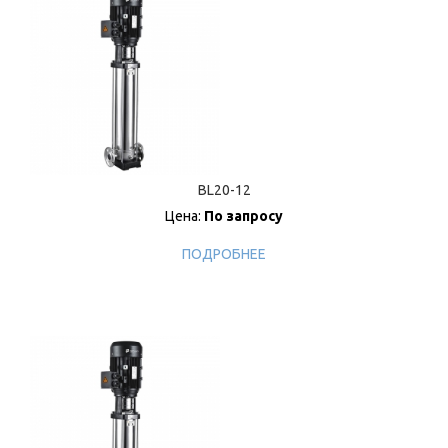
BL20-12
Цена:
По запросу
ПОДРОБНЕЕ