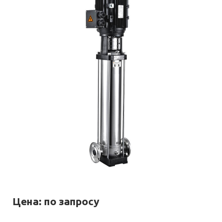
Цена: по запросу