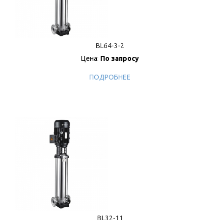
BL64-3-2
Цена:
По запросу
ПОДРОБНЕЕ
BL32-11