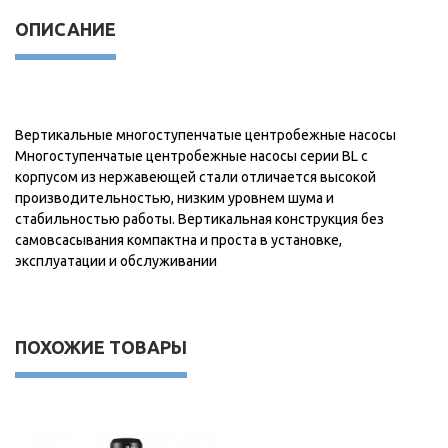
ОПИСАНИЕ
Вертикальные многоступенчатые центробежные насосы
Многоступенчатые центробежные насосы серии BL с
корпусом из нержавеющей стали отличается высокой
производительностью, низким уровнем шума и
стабильностью работы. Вертикальная конструкция без
самовсасывания компактна и проста в установке,
эксплуатации и обслуживании
ПОХОЖИЕ ТОВАРЫ