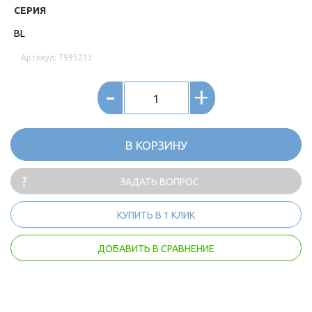
СЕРИЯ
BL
Артикул: 7995213
-
+
В КОРЗИНУ
ЗАДАТЬ ВОПРОС
КУПИТЬ В 1 КЛИК
ДОБАВИТЬ В СРАВНЕНИЕ