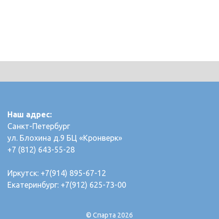
Наш адрес:
Санкт-Петербург
ул. Блохина д.9 БЦ «Кронверк»
+7 (812) 643-55-28
Иркутск: +7(914) 895-67-12
Екатеринбург: +7(912) 625-73-00
© Спарта 2026