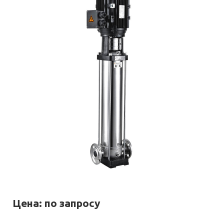
Цена: по запросу