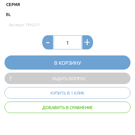
СЕРИЯ
BL
Артикул: 7995271
-
+
В КОРЗИНУ
ЗАДАТЬ ВОПРОС
КУПИТЬ В 1 КЛИК
ДОБАВИТЬ В СРАВНЕНИЕ