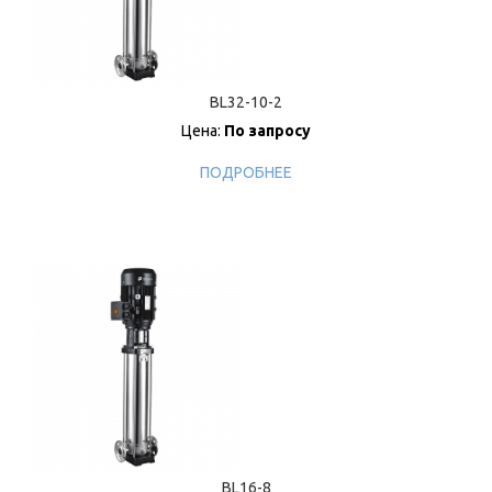
BL32-10-2
Цена:
По запросу
ПОДРОБНЕЕ
BL16-8