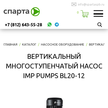
✉
info@spartaspb.ru
0
+7 (812) 643-55-28
ГЛАВНАЯ
КАТАЛОГ
НАСОСНОЕ ОБОРУДОВАНИЕ
ВЕРТИКАЛЬ
ВЕРТИКАЛЬНЫЙ
МНОГОСТУПЕНЧАТЫЙ НАСОС
IMP PUMPS BL20-12