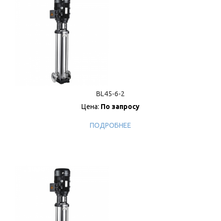
BL45-6-2
Цена:
По запросу
ПОДРОБНЕЕ