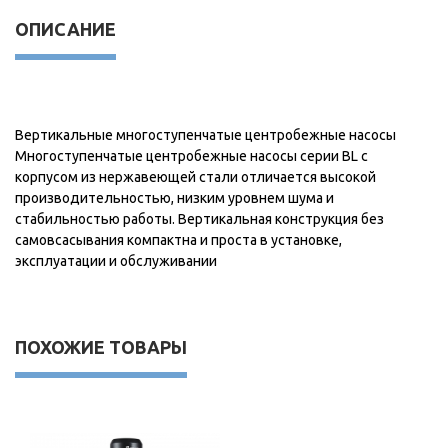
ОПИСАНИЕ
Вертикальные многоступенчатые центробежные насосы
Многоступенчатые центробежные насосы серии BL с
корпусом из нержавеющей стали отличается высокой
производительностью, низким уровнем шума и
стабильностью работы. Вертикальная конструкция без
самовсасывания компактна и проста в установке,
эксплуатации и обслуживании
ПОХОЖИЕ ТОВАРЫ