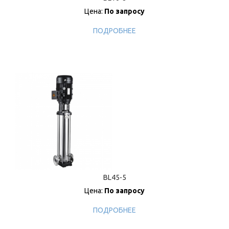
Цена:
По запросу
ПОДРОБНЕЕ
BL45-5
Цена:
По запросу
ПОДРОБНЕЕ