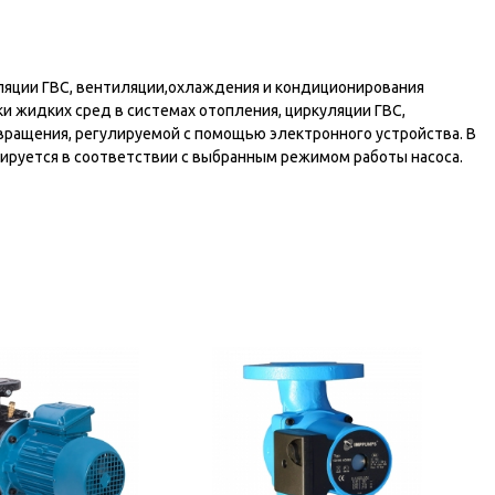
ляции ГВС, вентиляции,охлаждения и кондиционирования
и жидких сред в системах отопления, циркуляции ГВС,
вращения, регулируемой с помощью электронного устройства. В
лируется в соответствии с выбранным режимом работы насоса.