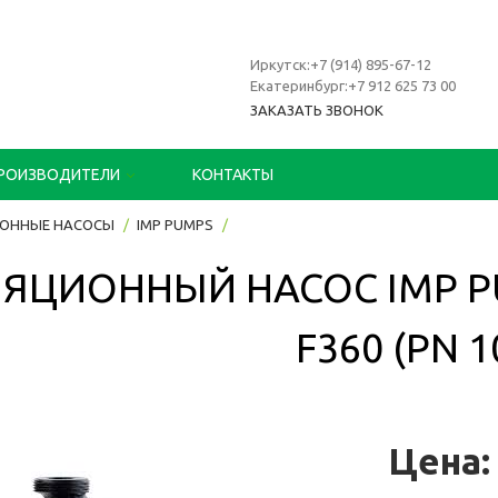
Иркутск:+7 (914) 895-67-12
Екатеринбург:+7 912 625 73 00
ЗАКАЗАТЬ ЗВОНОК
РОИЗВОДИТЕЛИ
КОНТАКТЫ
ОННЫЕ НАСОСЫ
IMP PUMPS
ЯЦИОННЫЙ НАСОС IMP PU
F360 (PN 1
Цена: