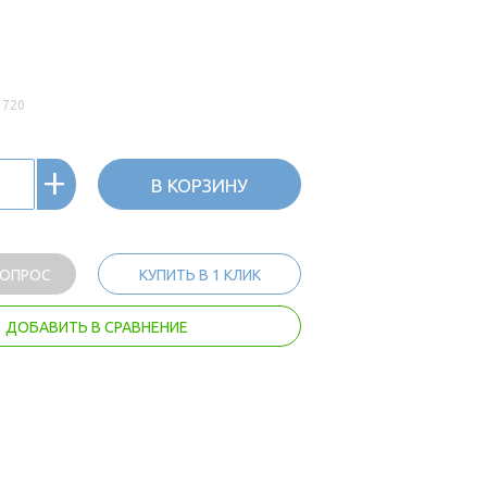
3720
+
В КОРЗИНУ
ВОПРОС
КУПИТЬ В 1 КЛИК
ДОБАВИТЬ В СРАВНЕНИЕ