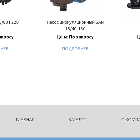
/80 F220
Насос циркуляционный SAN
15/40-130
апросу
Цена:
По запросу
Ц
НЕЕ
ПОДРОБНЕЕ
ГЛАВНАЯ
КАТАЛОГ
О КОМП