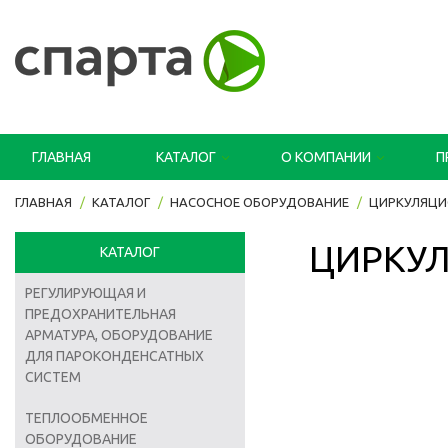
ГЛАВНАЯ
КАТАЛОГ
О КОМПАНИИ
П
ГЛАВНАЯ
КАТАЛОГ
НАСОСНОЕ ОБОРУДОВАНИЕ
ЦИРКУЛЯЦИ
ЦИРКУЛ
КАТАЛОГ
РЕГУЛИРУЮЩАЯ И
ПРЕДОХРАНИТЕЛЬНАЯ
АРМАТУРА, ОБОРУДОВАНИЕ
ДЛЯ ПАРОКОНДЕНСАТНЫХ
СИСТЕМ
ТЕПЛООБМЕННОЕ
ОБОРУДОВАНИЕ