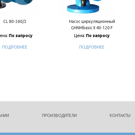
CL 80-260/2
Насос циркуляционный
GHNMbasic II 40-120 F
ена:
По запросу
Цена:
По запросу
ПОДРОБНЕЕ
ПОДРОБНЕЕ
АНИИ
ПРОИЗВОДИТЕЛИ
КОНТАКТЫ