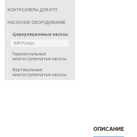
КОНТРОЛЛЕРЫ ДЛЯ ИТП
НАСОСНОЕ ОБОРУДОВАНИЕ
Циркуляционные насосы
IMP Pumps
Горизонтальные
многоступенчатые насосы
Вертикальные
многоступенчатые насосы
ОПИСАНИЕ