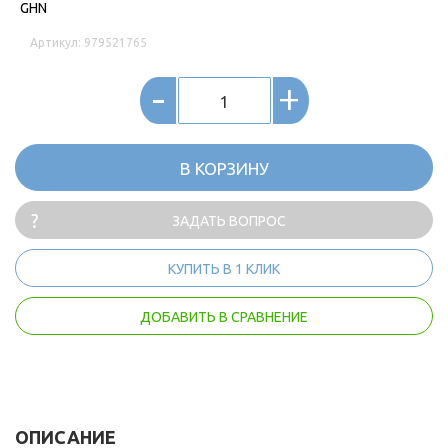
GHN
Артикул: 979521765
-
+
В КОРЗИНУ
ЗАДАТЬ ВОПРОС
КУПИТЬ В 1 КЛИК
ДОБАВИТЬ В СРАВНЕНИЕ
ОПИСАНИЕ