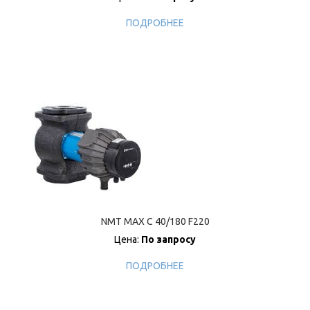
ПОДРОБНЕЕ
NMT MAX C 40/180 F220
Цена:
По запросу
ПОДРОБНЕЕ