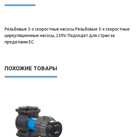
Резьбовые 3-х скоростные насосы Резьбовые 3-х скоростные
циркуляционные насосы, 230V. Подходят для стран за
пределами ЕС.
ПОХОЖИЕ ТОВАРЫ