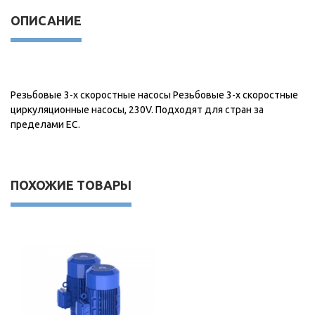
ОПИСАНИЕ
Резьбовые 3-х скоростные насосы Резьбовые 3-х скоростные
циркуляционные насосы, 230V. Подходят для стран за
пределами ЕС.
ПОХОЖИЕ ТОВАРЫ