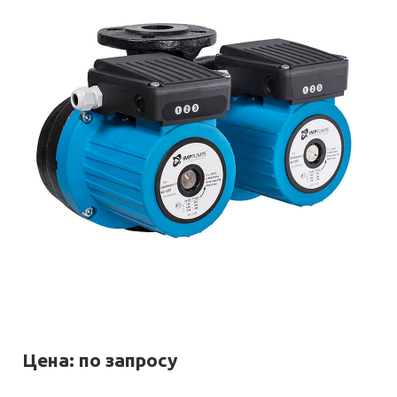
Цена: по запросу