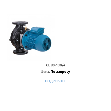
CL 80-130/4
Цена:
По запросу
ПОДРОБНЕЕ