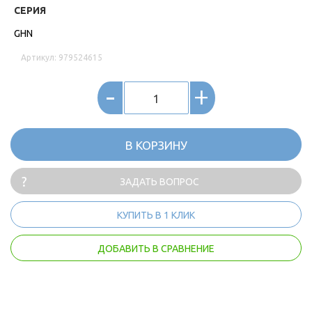
СЕРИЯ
GHN
Артикул: 979524615
-
+
В КОРЗИНУ
ЗАДАТЬ ВОПРОС
КУПИТЬ В 1 КЛИК
ДОБАВИТЬ В СРАВНЕНИЕ