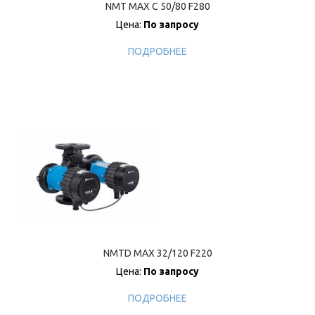
NMT MAX C 50/80 F280
Цена:
По запросу
ПОДРОБНЕЕ
NMTD MAX 32/120 F220
Цена:
По запросу
ПОДРОБНЕЕ