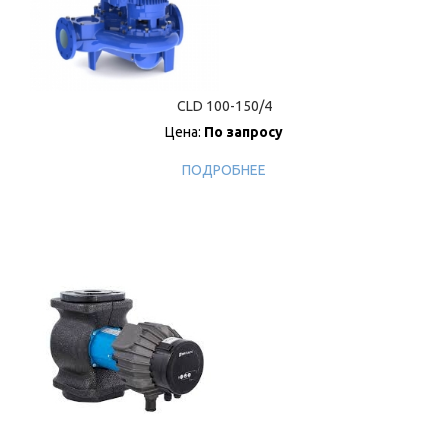
CLD 100-150/4
Цена:
По запросу
ПОДРОБНЕЕ