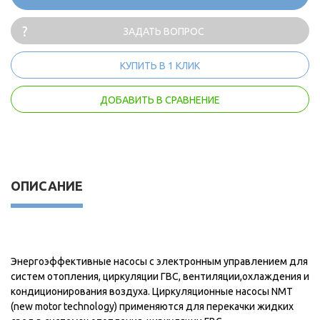
ЗАДАТЬ ВОПРОС
КУПИТЬ В 1 КЛИК
ДОБАВИТЬ В СРАВНЕНИЕ
ОПИСАНИЕ
Энергоэффективные насосы с электронным управлением для
систем отопления, циркуляции ГВС, вентиляции,охлаждения и
кондиционирования воздуха. Циркуляционные насосы NMT
(new motor technology) применяются для перекачки жидких