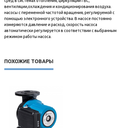
сред в системах отопления, циркуляции ГВС,
вентиляции,охлаждения и кондиционирования воздуха.
насосы с переменной частотой вращения, регулируемой с
помощью электронного устройства. В насосе постоянно
измеряются давление и расход, скорость насоса
автоматически регулируется в соответствии с выбранным
режимом работы насоса.
ПОХОЖИЕ ТОВАРЫ