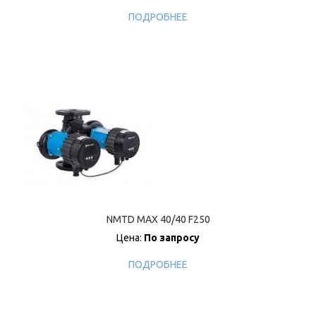
ПОДРОБНЕЕ
NMTD MAX 40/40 F250
Цена:
По запросу
ПОДРОБНЕЕ