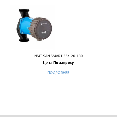
NMT SAN SMART 25/120-180
Цена:
По запросу
ПОДРОБНЕЕ