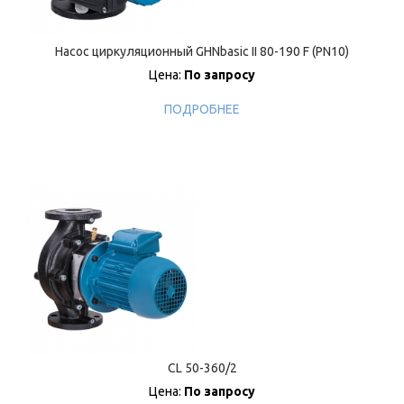
Насос циркуляционный GHNbasic II 80-190 F (PN10)
Цена:
По запросу
ПОДРОБНЕЕ
CL 50-360/2
Цена:
По запросу