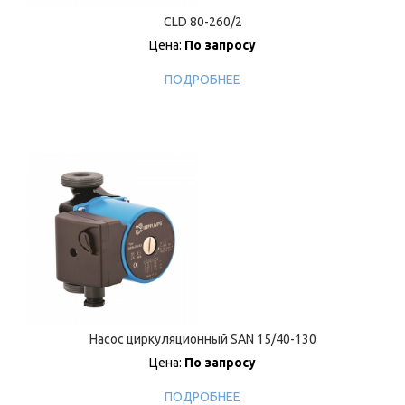
CLD 80-260/2
Цена:
По запросу
ПОДРОБНЕЕ
Насос циркуляционный SAN 15/40-130
Цена:
По запросу
ПОДРОБНЕЕ