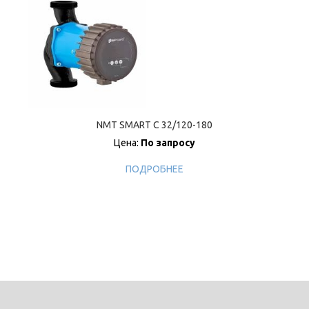
NMT SMART C 32/120-180
Цена:
По запросу
ПОДРОБНЕЕ