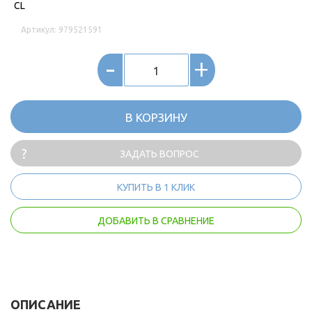
CL
Артикул: 979521591
-
+
В КОРЗИНУ
ЗАДАТЬ ВОПРОС
КУПИТЬ В 1 КЛИК
ДОБАВИТЬ В СРАВНЕНИЕ
ОПИСАНИЕ