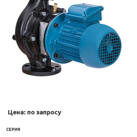
Цена: по запросу
СЕРИЯ