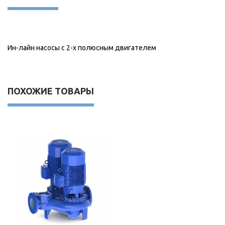
Ин-лайн насосы с 2-х полюсным двигателем
ПОХОЖИЕ ТОВАРЫ