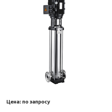
Цена: по запросу