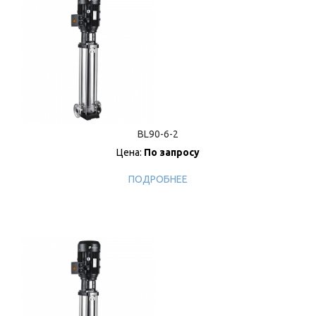
BL90-6-2
Цена:
По запросу
ПОДРОБНЕЕ