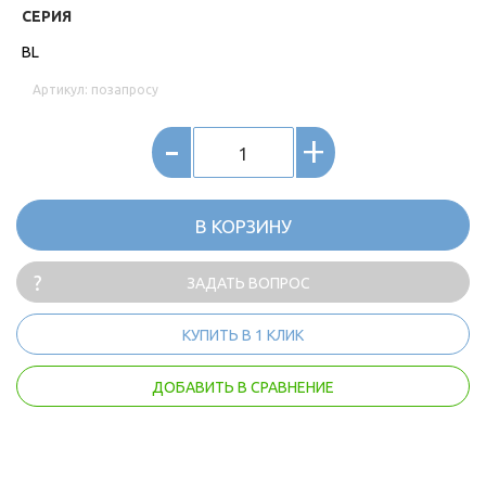
СЕРИЯ
BL
Артикул: позапросу
-
+
В КОРЗИНУ
ЗАДАТЬ ВОПРОС
КУПИТЬ В 1 КЛИК
ДОБАВИТЬ В СРАВНЕНИЕ