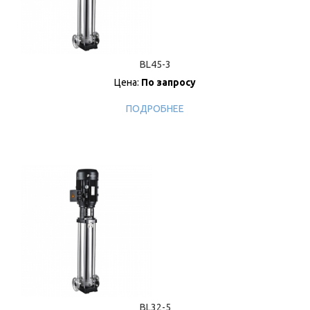
BL45-3
Цена:
По запросу
ПОДРОБНЕЕ
BL32-5