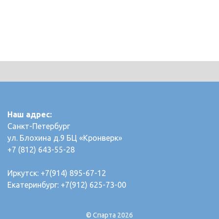
Наш адрес:
Санкт-Петербург
ул. Блохина д.9 БЦ «Кронверк»
+7 (812) 643-55-28
Иркутск: +7(914) 895-67-12
Екатеринбург: +7(912) 625-73-00
© Спарта 2026