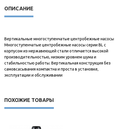
ОПИСАНИЕ
Вертикальные многоступенчатые центробежные насосы
Многоступенчатые центробежные насосы серии BL с
корпусом из нержавеющей стали отличается высокой
производительностью, низким уровнем шума и
стабильностью работы. Вертикальная конструкция без
самовсасывания компактна и проста в установке,
эксплуатации и обслуживании
ПОХОЖИЕ ТОВАРЫ