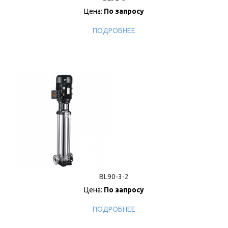
Цена:
По запросу
ПОДРОБНЕЕ
BL90-3-2
Цена:
По запросу
ПОДРОБНЕЕ