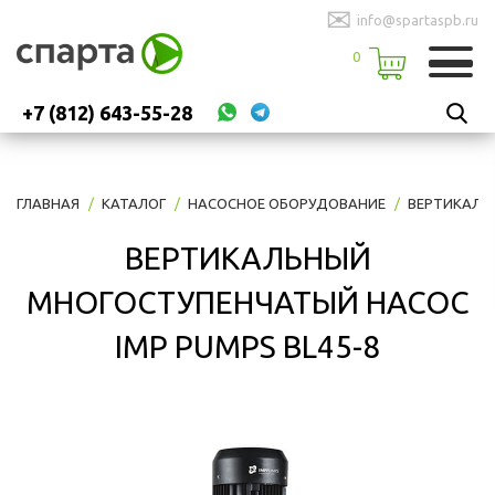
✉
info@spartaspb.ru
0
+7 (812) 643-55-28
ГЛАВНАЯ
КАТАЛОГ
НАСОСНОЕ ОБОРУДОВАНИЕ
ВЕРТИКАЛЬ
ВЕРТИКАЛЬНЫЙ
МНОГОСТУПЕНЧАТЫЙ НАСОС
IMP PUMPS BL45-8