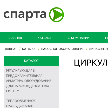
ГЛАВНАЯ
КАТАЛОГ
О КОМПАНИИ
П
ГЛАВНАЯ
КАТАЛОГ
НАСОСНОЕ ОБОРУДОВАНИЕ
ЦИРКУЛЯЦИ
ЦИРКУЛ
КАТАЛОГ
РЕГУЛИРУЮЩАЯ И
ПРЕДОХРАНИТЕЛЬНАЯ
АРМАТУРА, ОБОРУДОВАНИЕ
ДЛЯ ПАРОКОНДЕНСАТНЫХ
СИСТЕМ
ТЕПЛООБМЕННОЕ
ОБОРУДОВАНИЕ