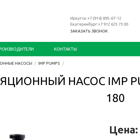
Иркутск:+7 (914) 895-67-12
Екатеринбург:+7 912 625 73 00
ЗАКАЗАТЬ ЗВОНОК
РОИЗВОДИТЕЛИ
КОНТАКТЫ
ОННЫЕ НАСОСЫ
IMP PUMPS
ЯЦИОННЫЙ НАСОС IMP PUM
180
Цена: