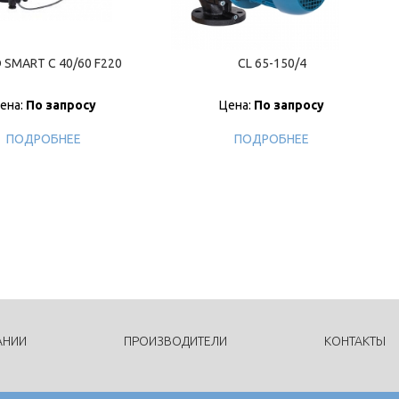
SMART C 40/60 F220
CL 65-150/4
ена:
По запросу
Цена:
По запросу
ПОДРОБНЕЕ
ПОДРОБНЕЕ
АНИИ
ПРОИЗВОДИТЕЛИ
КОНТАКТЫ