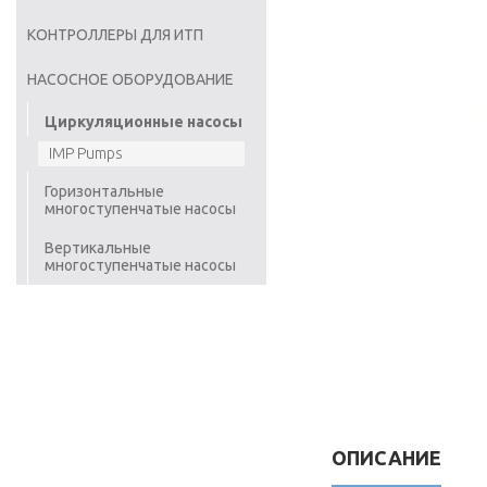
КОНТРОЛЛЕРЫ ДЛЯ ИТП
НАСОСНОЕ ОБОРУДОВАНИЕ
Циркуляционные насосы
IMP Pumps
Горизонтальные
многоступенчатые насосы
Вертикальные
многоступенчатые насосы
ОПИСАНИЕ