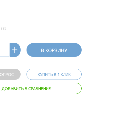
3883
+
В КОРЗИНУ
ВОПРОС
КУПИТЬ В 1 КЛИК
ДОБАВИТЬ В СРАВНЕНИЕ