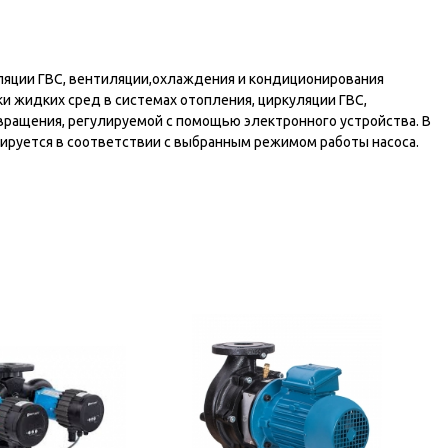
ляции ГВС, вентиляции,охлаждения и кондиционирования
и жидких сред в системах отопления, циркуляции ГВС,
вращения, регулируемой с помощью электронного устройства. В
лируется в соответствии с выбранным режимом работы насоса.