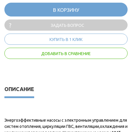
В КОРЗИНУ
ЗАДАТЬ ВОПРОС
КУПИТЬ В 1 КЛИК
ДОБАВИТЬ В СРАВНЕНИЕ
ОПИСАНИЕ
Энергоэффективные насосы с электронным управлением для
систем отопления, циркуляции ГВС, вентиляции,охлаждения и