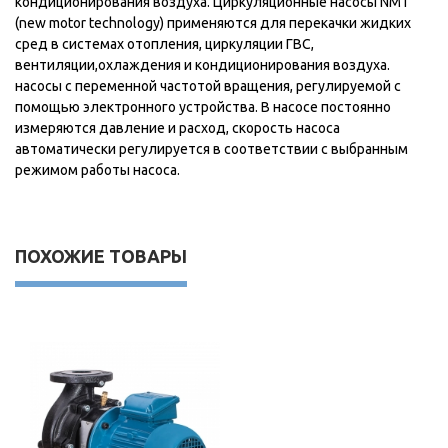
кондиционирования воздуха. Циркуляционные насосы NMT
(new motor technology) применяются для перекачки жидких
сред в системах отопления, циркуляции ГВС,
вентиляции,охлаждения и кондиционирования воздуха.
насосы с переменной частотой вращения, регулируемой с
помощью электронного устройства. В насосе постоянно
измеряются давление и расход, скорость насоса
автоматически регулируется в соответствии с выбранным
режимом работы насоса.
ПОХОЖИЕ ТОВАРЫ