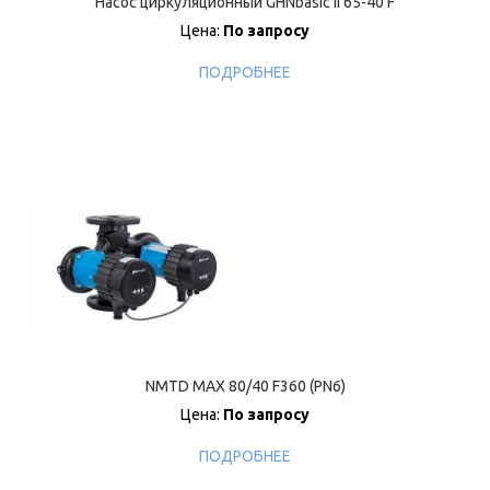
Насос циркуляционный GHNbasic II 65-40 F
Цена:
По запросу
ПОДРОБНЕЕ
NMTD MAX 80/40 F360 (PN6)
Цена:
По запросу
ПОДРОБНЕЕ