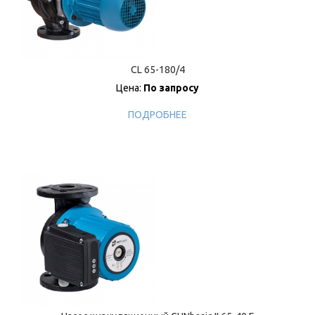
CL 65-180/4
Цена:
По запросу
ПОДРОБНЕЕ