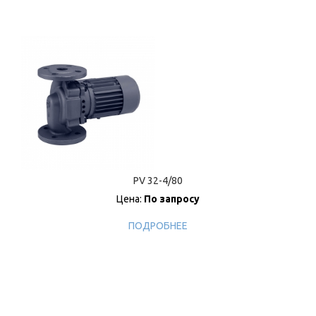
PV 32-4/80
Цена:
По запросу
ПОДРОБНЕЕ