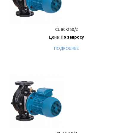
CL 80-250/2
Цена:
По запросу
ПОДРОБНЕЕ