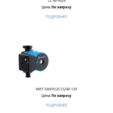
CL 40-90/4
Цена:
По запросу
ПОДРОБНЕЕ
NMT SAN PLUS 25/40-130
Цена:
По запросу
ПОДРОБНЕЕ