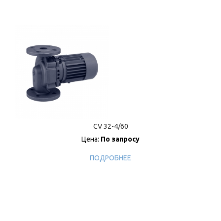
CV 32-4/60
Цена:
По запросу
ПОДРОБНЕЕ