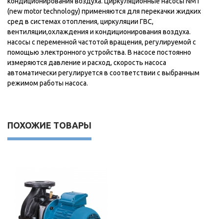
кондиционирования воздуха. Циркуляционные насосы NMT
(new motor technology) применяются для перекачки жидких
сред в системах отопления, циркуляции ГВС,
вентиляции,охлаждения и кондиционирования воздуха.
насосы с переменной частотой вращения, регулируемой с
помощью электронного устройства. В насосе постоянно
измеряются давление и расход, скорость насоса
автоматически регулируется в соответствии с выбранным
режимом работы насоса.
ПОХОЖИЕ ТОВАРЫ