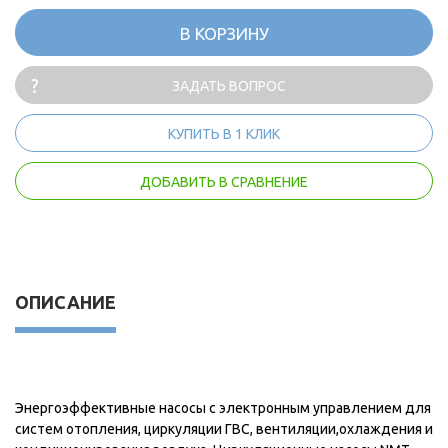
В КОРЗИНУ
ЗАДАТЬ ВОПРОС
КУПИТЬ В 1 КЛИК
ДОБАВИТЬ В СРАВНЕНИЕ
ОПИСАНИЕ
Энергоэффективные насосы с электронным управлением для
систем отопления, циркуляции ГВС, вентиляции,охлаждения и