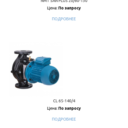
NMT SAN PLUS 20/60-130
Цена:
По запросу
ПОДРОБНЕЕ
CL 65-140/4
Цена:
По запросу
ПОДРОБНЕЕ