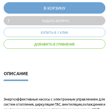
В КОРЗИНУ
ЗАДАТЬ ВОПРОС
КУПИТЬ В 1 КЛИК
ДОБАВИТЬ В СРАВНЕНИЕ
ОПИСАНИЕ
Энергоэффективные насосы с электронным управлением для
систем отопления, циркуляции ГВС, вентиляции,охлаждения и