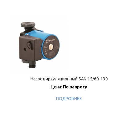
Насос циркуляционный SAN 15/60-130
Цена:
По запросу
ПОДРОБНЕЕ