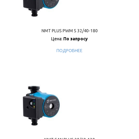
NMT PLUS PWM S 32/40-180
Цена:
По запросу
ПОДРОБНЕЕ