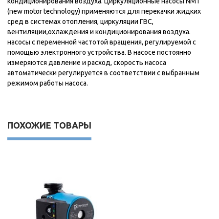
кондиционирования воздуха. Циркуляционные насосы NMT
(new motor technology) применяются для перекачки жидких
сред в системах отопления, циркуляции ГВС,
вентиляции,охлаждения и кондиционирования воздуха.
насосы с переменной частотой вращения, регулируемой с
помощью электронного устройства. В насосе постоянно
измеряются давление и расход, скорость насоса
автоматически регулируется в соответствии с выбранным
режимом работы насоса.
ПОХОЖИЕ ТОВАРЫ