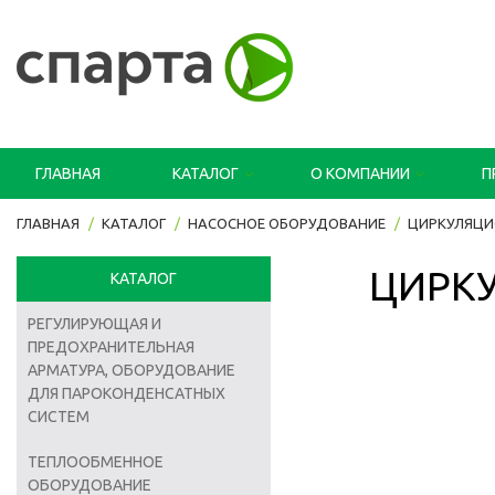
ГЛАВНАЯ
КАТАЛОГ
О КОМПАНИИ
П
ГЛАВНАЯ
КАТАЛОГ
НАСОСНОЕ ОБОРУДОВАНИЕ
ЦИРКУЛЯЦИ
ЦИРКУ
КАТАЛОГ
РЕГУЛИРУЮЩАЯ И
ПРЕДОХРАНИТЕЛЬНАЯ
АРМАТУРА, ОБОРУДОВАНИЕ
ДЛЯ ПАРОКОНДЕНСАТНЫХ
СИСТЕМ
ТЕПЛООБМЕННОЕ
ОБОРУДОВАНИЕ