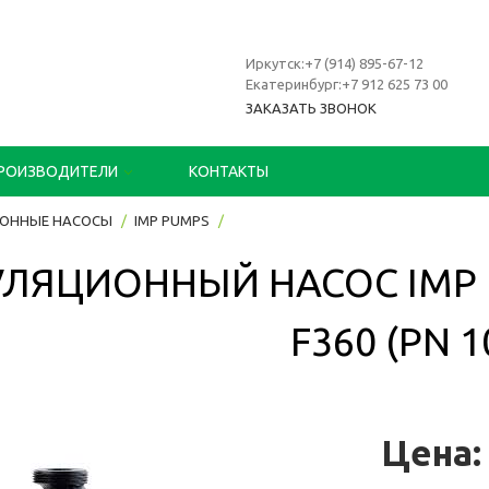
Иркутск:+7 (914) 895-67-12
Екатеринбург:+7 912 625 73 00
ЗАКАЗАТЬ ЗВОНОК
РОИЗВОДИТЕЛИ
КОНТАКТЫ
ОННЫЕ НАСОСЫ
IMP PUMPS
ЛЯЦИОННЫЙ НАСОС IMP P
F360 (PN 1
Цена: