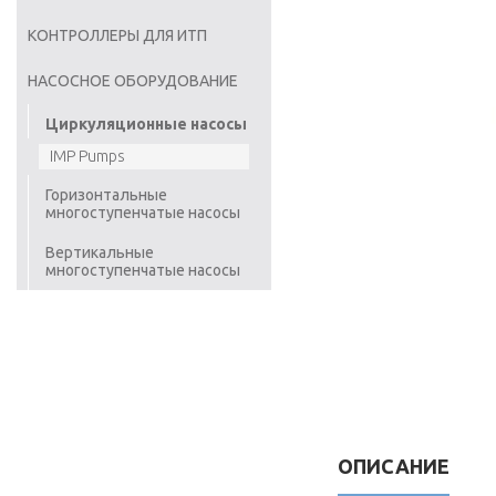
КОНТРОЛЛЕРЫ ДЛЯ ИТП
НАСОСНОЕ ОБОРУДОВАНИЕ
Циркуляционные насосы
IMP Pumps
Горизонтальные
многоступенчатые насосы
Вертикальные
многоступенчатые насосы
ОПИСАНИЕ