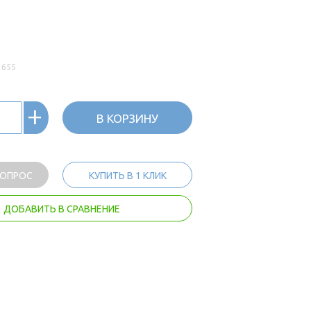
3655
+
В КОРЗИНУ
ВОПРОС
КУПИТЬ В 1 КЛИК
ДОБАВИТЬ В СРАВНЕНИЕ