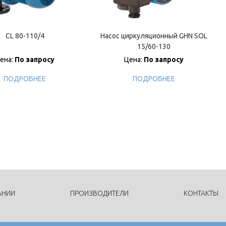
CL 80-110/4
Насос циркуляционный GHN SOL
15/60-130
ена:
По запросу
Цена:
По запросу
ПОДРОБНЕЕ
ПОДРОБНЕЕ
АНИИ
ПРОИЗВОДИТЕЛИ
КОНТАКТЫ