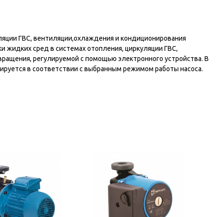
ляции ГВС, вентиляции,охлаждения и кондиционирования
и жидких сред в системах отопления, циркуляции ГВС,
вращения, регулируемой с помощью электронного устройства. В
лируется в соответствии с выбранным режимом работы насоса.