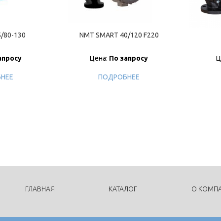
/80-130
NMT SMART 40/120 F220
апросу
Цена:
По запросу
Ц
НЕЕ
ПОДРОБНЕЕ
ГЛАВНАЯ
КАТАЛОГ
О КОМП