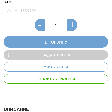
GHN
Артикул: 979522754
-
+
В КОРЗИНУ
ЗАДАТЬ ВОПРОС
КУПИТЬ В 1 КЛИК
ДОБАВИТЬ В СРАВНЕНИЕ
ОПИСАНИЕ