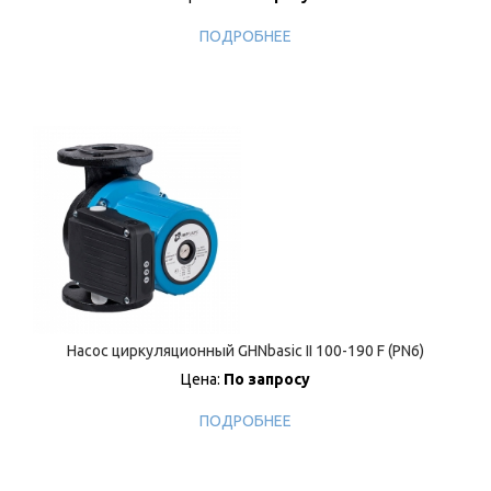
ПОДРОБНЕЕ
Насос циркуляционный GHNbasic II 100-190 F (PN6)
Цена:
По запросу
ПОДРОБНЕЕ