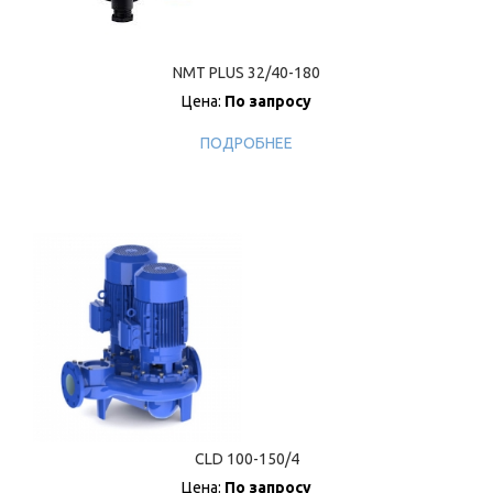
NMT PLUS 32/40-180
Цена:
По запросу
ПОДРОБНЕЕ
CLD 100-150/4
Цена:
По запросу