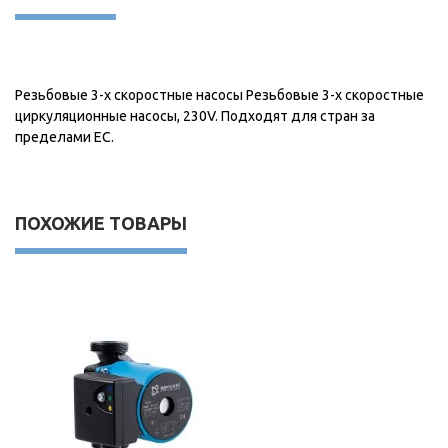
Резьбовые 3-х скоростные насосы Резьбовые 3-х скоростные
циркуляционные насосы, 230V. Подходят для стран за
пределами ЕС.
ПОХОЖИЕ ТОВАРЫ