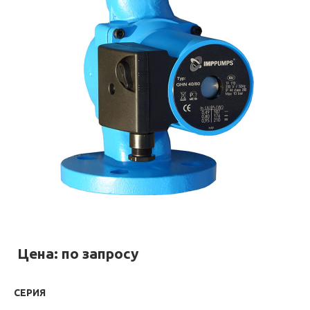
Цена: по запросу
СЕРИЯ