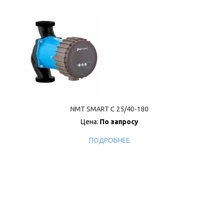
NMT SMART C 25/40-180
Цена:
По запросу
ПОДРОБНЕЕ