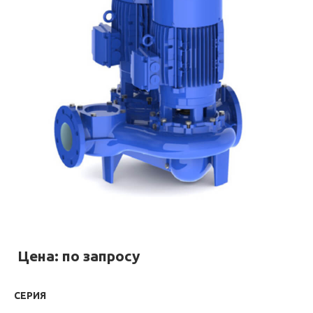
Цена: по запросу
СЕРИЯ