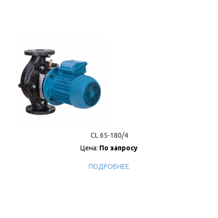
CL 65-180/4
Цена:
По запросу
ПОДРОБНЕЕ