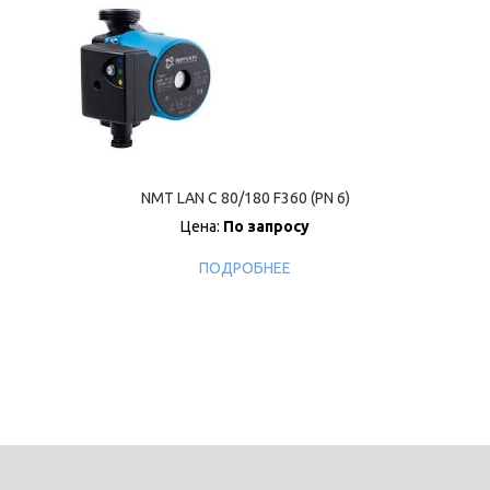
NMT LAN C 80/180 F360 (PN 6)
Цена:
По запросу
ПОДРОБНЕЕ