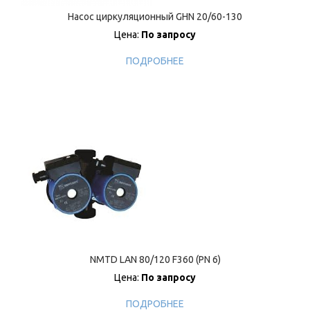
Насос циркуляционный GHN 20/60-130
Цена:
По запросу
ПОДРОБНЕЕ
NMTD LAN 80/120 F360 (PN 6)
Цена:
По запросу
ПОДРОБНЕЕ