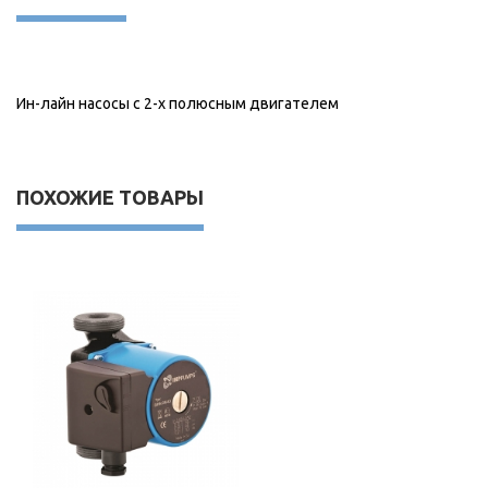
Ин-лайн насосы с 2-х полюсным двигателем
ПОХОЖИЕ ТОВАРЫ