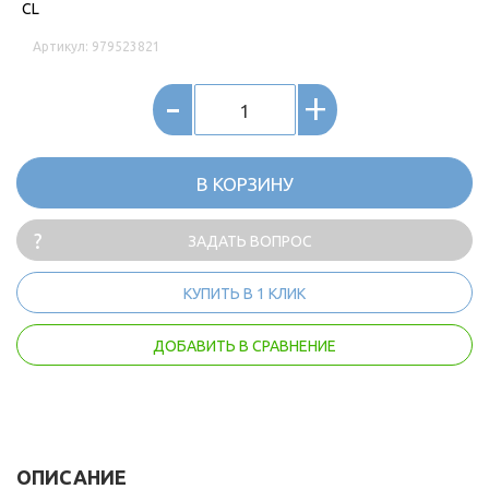
CL
Артикул: 979523821
-
+
В КОРЗИНУ
ЗАДАТЬ ВОПРОС
КУПИТЬ В 1 КЛИК
ДОБАВИТЬ В СРАВНЕНИЕ
ОПИСАНИЕ