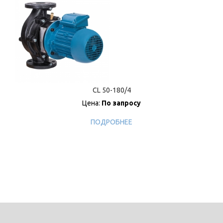
CL 50-180/4
Цена:
По запросу
ПОДРОБНЕЕ