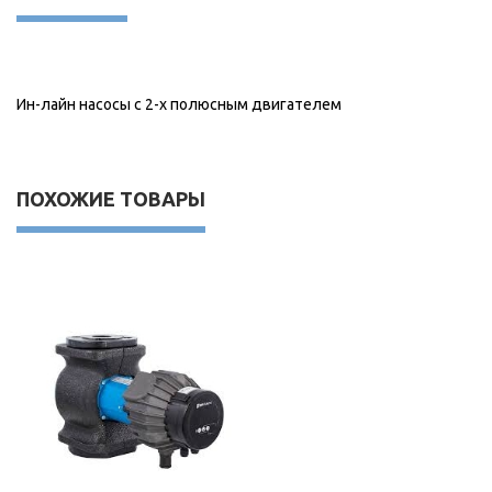
Ин-лайн насосы с 2-х полюсным двигателем
ПОХОЖИЕ ТОВАРЫ