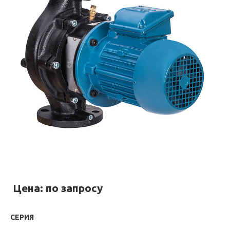
Цена: по запросу
СЕРИЯ