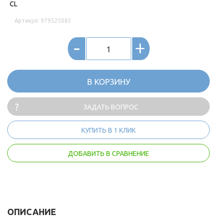
CL
Артикул: 979525083
-
+
В КОРЗИНУ
ЗАДАТЬ ВОПРОС
КУПИТЬ В 1 КЛИК
ДОБАВИТЬ В СРАВНЕНИЕ
ОПИСАНИЕ