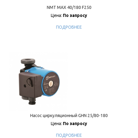
NMT MAX 40/180 F250
Цена:
По запросу
ПОДРОБНЕЕ
Насос циркуляционный GHN 25/80-180
Цена:
По запросу
ПОДРОБНЕЕ