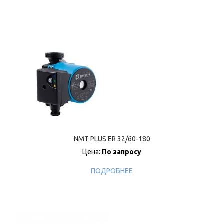
NMT PLUS ER 32/60-180
Цена:
По запросу
ПОДРОБНЕЕ