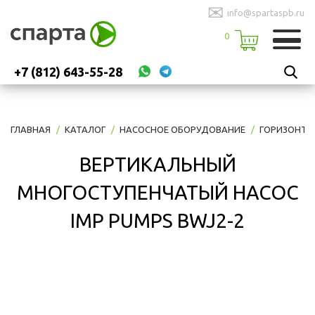
✉
info@spartaspb.ru
0
+7 (812) 643-55-28
ГЛАВНАЯ
КАТАЛОГ
НАСОСНОЕ ОБОРУДОВАНИЕ
ГОРИЗОНТА
ВЕРТИКАЛЬНЫЙ
МНОГОСТУПЕНЧАТЫЙ НАСОС
IMP PUMPS BWJ2-2