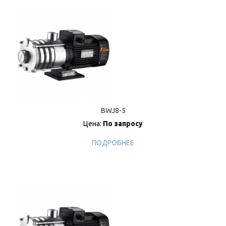
BWJ8-5
Цена:
По запросу
ПОДРОБНЕЕ