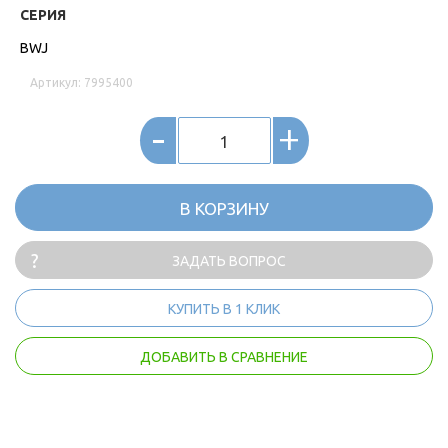
СЕРИЯ
BWJ
Артикул: 7995400
-
+
В КОРЗИНУ
ЗАДАТЬ ВОПРОС
КУПИТЬ В 1 КЛИК
ДОБАВИТЬ В СРАВНЕНИЕ