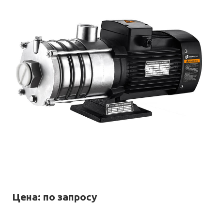
Цена: по запросу