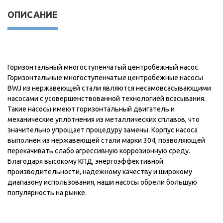
ОПИСАНИЕ
Горизонтальный многоступенчатый центробежный насос
Горизонтальные многоступенчатые центробежные насосы
BWJ из нержавеющей стали являются несамовсасывающими
насосами с усовершенствованной технологией всасывания.
Такие насосы имеют горизонтальный двигатель и
механические уплотнения из металлических сплавов, что
значительно упрощает процедуру замены. Корпус насоса
выполнен из нержавеющей стали марки 304, позволяющей
перекачивать слабо агрессивную коррозионную среду.
Благодаря высокому КПД, энергоэффективной
производительности, надежному качеству и широкому
диапазону использования, наши насосы обрели большую
популярность на рынке.