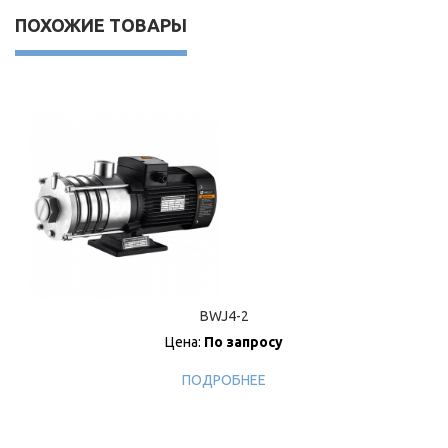
ПОХОЖИЕ ТОВАРЫ
BWJ4-2
Цена:
По запросу
ПОДРОБНЕЕ