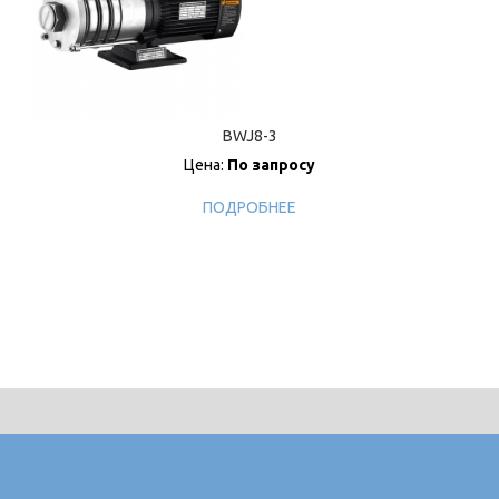
BWJ8-3
Цена:
По запросу
ПОДРОБНЕЕ