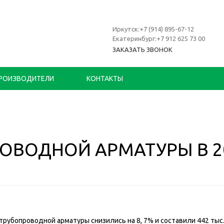
Иркутск:+7 (914) 895-67-12
Екатеринбург:+7 912 625 73 00
ЗАКАЗАТЬ ЗВОНОК
РОИЗВОДИТЕЛИ
КОНТАКТЫ
ВОДНОЙ АРМАТУРЫ В 20
и трубопроводной арматуры снизились на 8, 7% и составили 442 тыс