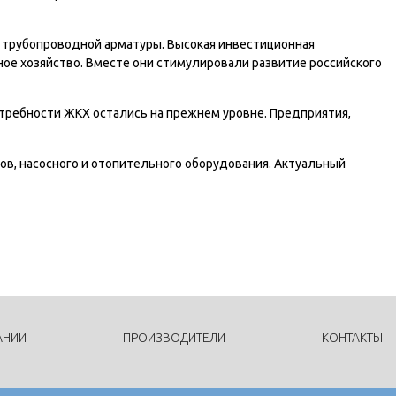
 трубопроводной арматуры. Высокая инвестиционная
ое хозяйство. Вместе они стимулировали развитие российского
потребности ЖКХ остались на прежнем уровне. Предприятия,
ов, насосного и отопительного оборудования. Актуальный
АНИИ
ПРОИЗВОДИТЕЛИ
КОНТАКТЫ